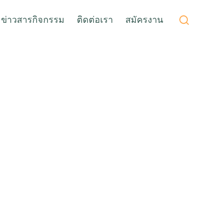
ข่าวสารกิจกรรม
ติดต่อเรา
สมัครงาน