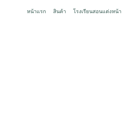
หน้าแรก
สินค้า
โรงเรียนสอนแต่งหน้า